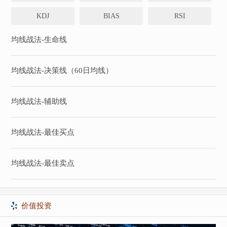
KDJ
BIAS
RSI
均线战法-生命线
均线战法-决策线（60日均线）
均线战法-辅助线
均线战法-最佳买点
均线战法-最佳卖点
价值投资