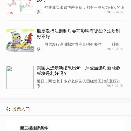
炒股其实跟赌博差不多，都有一些实力强大的庄
家...
2023-08-15
股票发行注册制对券商影响有哪些？注册制
好不好
股票发行注册制对券商影响有哪些? 科创
板...
2023-08-15
美国大选最新结果出炉，拜登当选对新能源
板块是利好吗？
近日，两位七十多岁老候选人围绕美国总统宝座的一
系...
2023-08-15
股票入门