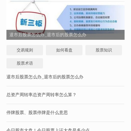
退市后股票怎么办_退市后的股票怎么办
交易规则
如何看盘
股票知识
股票术语
退市后股票怎么办_退市后的股票怎么办
总资产周转率总资产周转率怎么算？
停牌股票、股票停牌是什么意思
今日股市大盘！今日股票上证大盘是多少点