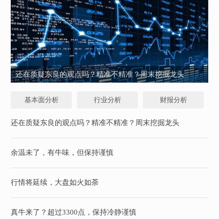
还在质疑东良的观点吗？精准不精准？周末挖掘龙头
基本面分析
行业分析
财报分析
还在质疑东良的观点吗？精准不精准？周末挖掘龙头
余温未了，有牛味，但保持谨慎
行情将延续，大盘如火如荼
真牛来了？超过3300点，保持冷静谨慎