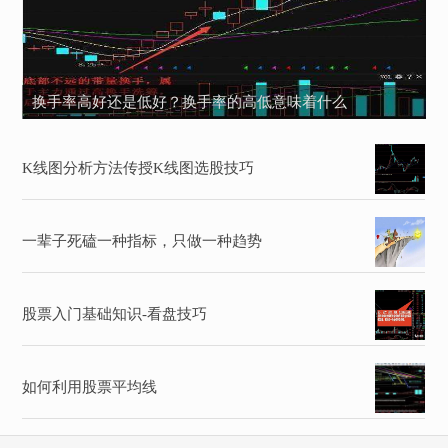
换手率高好还是低好？换手率的高低意味着什么
K线图分析方法传授K线图选股技巧
一辈子死磕一种指标，只做一种趋势
股票入门基础知识-看盘技巧
如何利用股票平均线