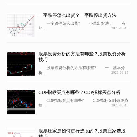
一字跌停怎么出货？一字跌停出货方法
一字跌停怎么出货? 小单出货法： 有
的...
2023-08-15
股票投资分析的方法有哪些？股票投资分析
技巧
股票投资分析的方法有哪些? 一、基本分
析...
2023-08-15
CDP指标买点有哪些？CDP指标买点分析
CDP指标买点有哪些? CDP指标又叫做逆势
操...
2023-08-15
股票庄家是如何进行选股的？股票庄家选股
技巧