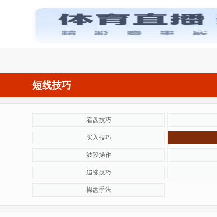

短线技巧
看盘技巧
买入技巧
波段操作
追涨技巧
操盘手法