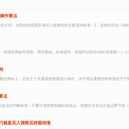
卖操作要点
容介绍：在阶段性底部区域买入股票时的主要选择标准：1．选择经历过一段时间
，到顶后再由升而跌，周而复始，自成循环。其循环过程分别由“筑底期——上涨
则
要趋势向上，正处于上升通道的股票进行操作，决不理会重要趋势明显处于下降通
要点
低点的判断标准：不要过度把握精确的高低点，把握住次高点次低点即可低（股价
巧就是买入强势后持股待涨