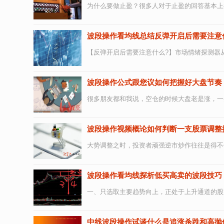
为什么要做止盈？很多人对于止盈的回答基本上
波段操作看均线总结反弹开启后需要注意
【反弹开启后需要注意什么?】市场情绪探测器从
波段操作公式跟您议如何把握好大盘节奏
很多朋友都和我说，空仓的时候大盘老是涨，一
波段操作视频概论如何判断一支股票调整
大势调整之时，投资者顽强逆市炒作往往是得不
波段操作看均线探析低买高卖的波段技巧
一、只选取主要趋势向上，正处于上升通道的股
中线波段操作试谈什么是追涨杀跌和高抛