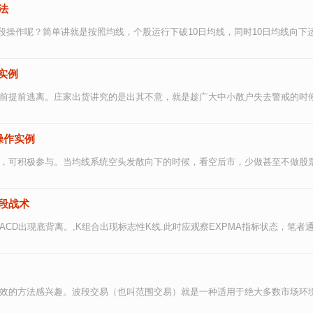
法
段操作呢？简单讲就是按照均线，个股运行下破10日均线，同时10日均线向下运
实例
前提前逃离。庄家出货讲究的是出其不意，就是趁广大中小散户失去警戒的时候大
操作实例
可积极参与。当均线系统空头发散向下的时候，看空后市，少做甚至不做股票。5·
段战术
ACD出现底背离。,K组合出现标志性K线.此时应观察EXPMA指标状态，笔者通
效的方法感兴趣。波段交易（也叫范围交易）就是一种适用于绝大多数市场环境的