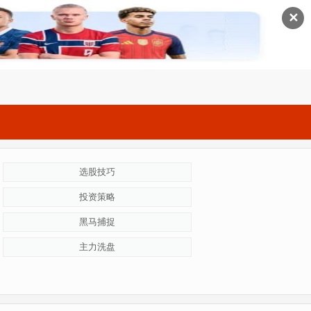
✕
选股技巧
投资策略
黑马捕捉
主力洗盘