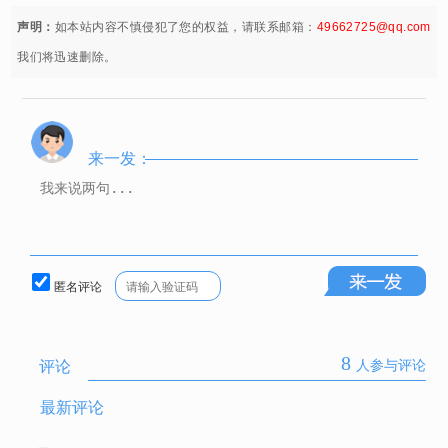
声明：
如本站内容不慎侵犯了您的权益，请联系邮箱：
49662725@qq.com
我们将迅速删除。
来一发：
匿名评论
8
评论
人参与评论
最新评论