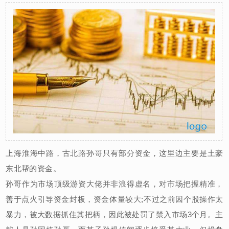
上海淮海中路，古北路孙哥只有部分资金，这里边主要是土豪
东北帮的资金。
孙哥作为市场顶级游资大佬并非浪得虚名，对市场把握精准，
善于点火引导资金封板，资金体量较大;不过之前因个股操作太
暴力，被大数据抓住其把柄，因此被处罚了禁入市场3个月。主