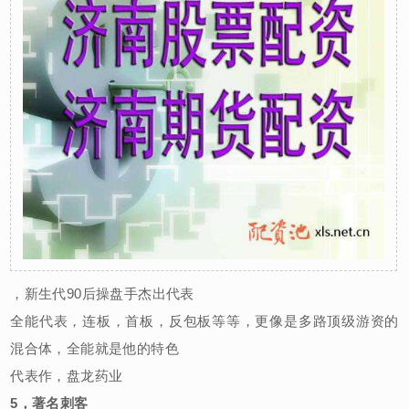
，新生代90后操盘手杰出代表
全能代表，连板，首板，反包板等等，更像是多路顶级游资的
混合体，全能就是他的特色
代表作，盘龙药业
5，著名刺客