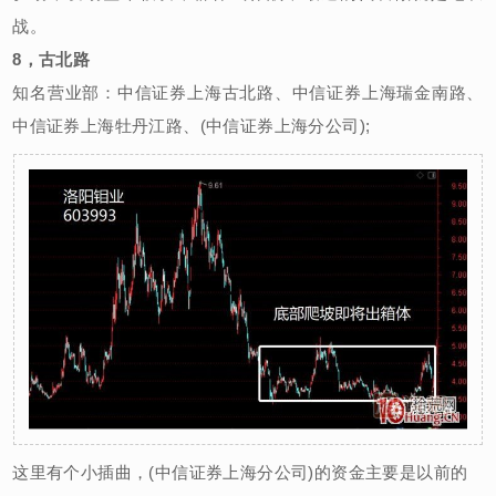
战。
8，古北路
知名营业部：中信证券上海古北路、中信证券上海瑞金南路、
中信证券上海牡丹江路、(中信证券上海分公司);
这里有个小插曲，(中信证券上海分公司)的资金主要是以前的