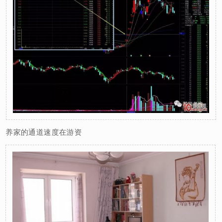
养家的通道速度在游资