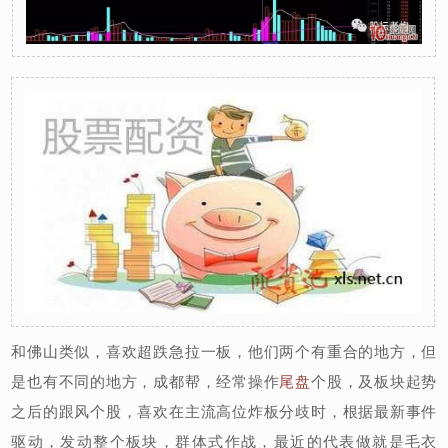
和佛山类似，喜欢超跌急拉一板，他们两个有重合的地方，但
是也有不同的地方，成都帮，经常操作
尾盘
个股，及板块起势
之后的跟风个股，喜欢在主流高位炸板分歧时，根据最新事件
驱动，发动整个板块，群体式作战，最近的代表做就是毛衣