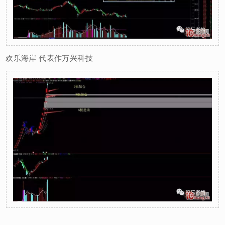
欢乐海岸 代表作万兴科技