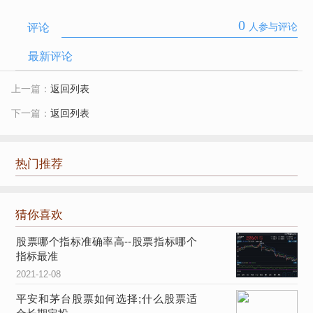
0
评论
人参与评论
最新评论
上一篇：
返回列表
下一篇：
返回列表
热门推荐
猜你喜欢
股票哪个指标准确率高--股票指标哪个
指标最准
2021-12-08
平安和茅台股票如何选择;什么股票适