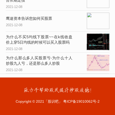
合长期定投
2021-12-08
鹰途资本告诉您如何买股票
2021-12-08
为什么不买5均线下股票~~在k线收盘
价上穿5日均线的时候可以买入股票吗
2021-12-08
为什么那么多人买股票亏-为什么十人
炒股九人亏，还是那么多人炒股
2021-12-08
Copyright © 2021「股识吧」 粤ICP备19010062号-2