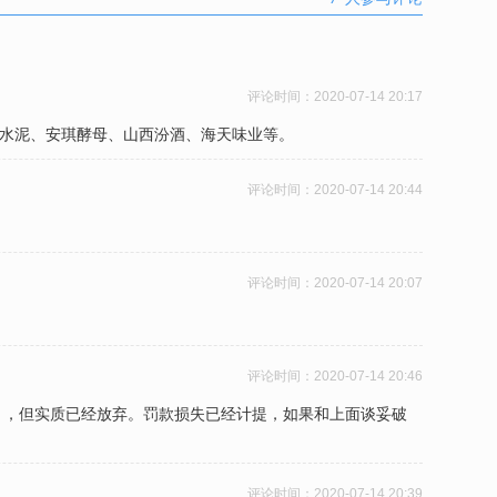
评论时间：
2020-07-14 20:17
华新水泥、安琪酵母、山西汾酒、海天味业等。
评论时间：
2020-07-14 20:44
评论时间：
2020-07-14 20:07
评论时间：
2020-07-14 20:46
），但实质已经放弃。罚款损失已经计提，如果和上面谈妥破
评论时间：
2020-07-14 20:39