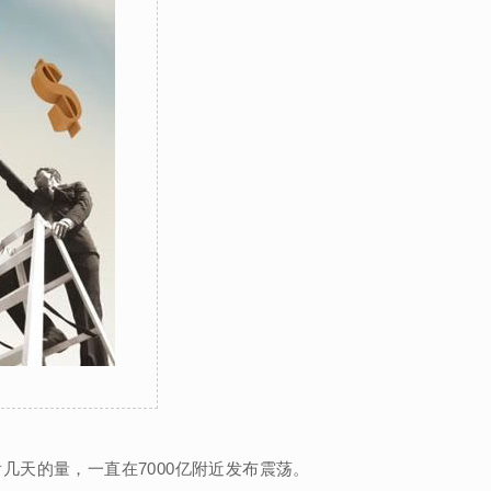
几天的量，一直在7000亿附近发布震荡。