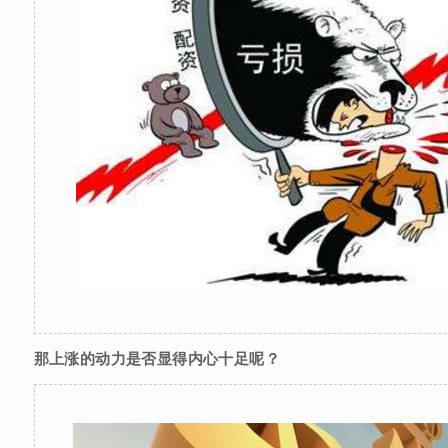
那上涨的动力是否显得内心十足呢？